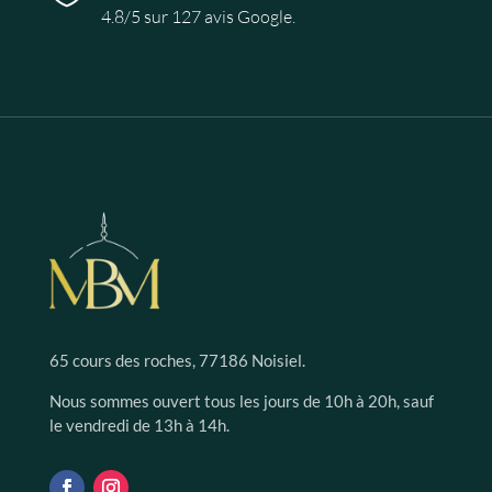
4.8/5 sur 127 avis Google.
65 cours des roches, 77186 Noisiel.
Nous sommes ouvert tous les jours de 10h à 20h, sauf
le vendredi de 13h à 14h.