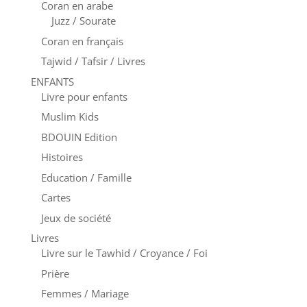
Coran en arabe
Juzz / Sourate
Coran en français
Tajwid / Tafsir / Livres
ENFANTS
Livre pour enfants
Muslim Kids
BDOUIN Edition
Histoires
Education / Famille
Cartes
Jeux de société
Livres
Livre sur le Tawhid / Croyance / Foi
Prière
Femmes / Mariage