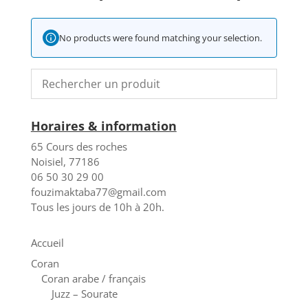
No products were found matching your selection.
Horaires & information
65 Cours des roches
Noisiel, 77186
06 50 30 29 00
fouzimaktaba77@gmail.com
Tous les jours de 10h à 20h.
Accueil
Coran
Coran arabe / français
Juzz – Sourate