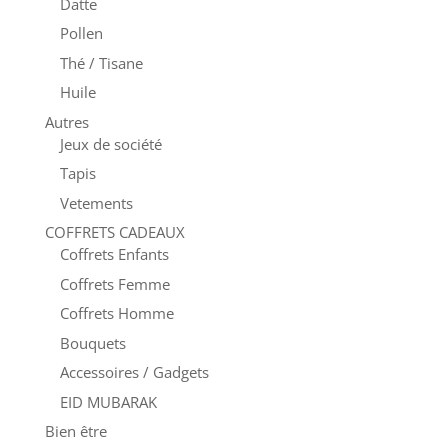
Datte
Pollen
Thé / Tisane
Huile
Autres
Jeux de société
Tapis
Vetements
COFFRETS CADEAUX
Coffrets Enfants
Coffrets Femme
Coffrets Homme
Bouquets
Accessoires / Gadgets
EID MUBARAK
Bien être