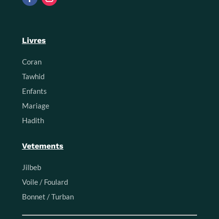
Livres
Coran
Tawhid
Enfants
Mariage
Hadith
Vetements
Jilbeb
Voile / Foulard
Bonnet / Turban