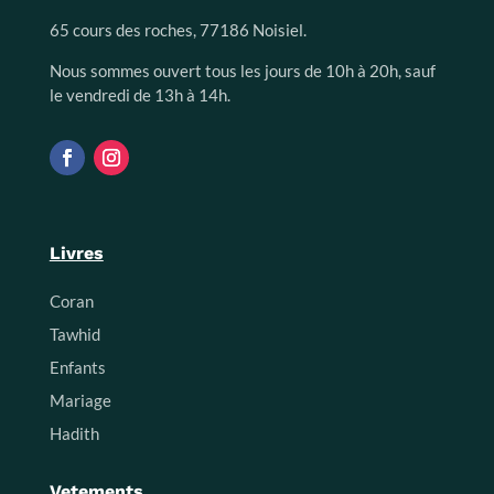
65 cours des roches, 77186 Noisiel.
Nous sommes ouvert tous les jours de 10h à 20h, sauf
le vendredi de 13h à 14h.
Livres
Coran
Tawhid
Enfants
Mariage
Hadith
Vetements