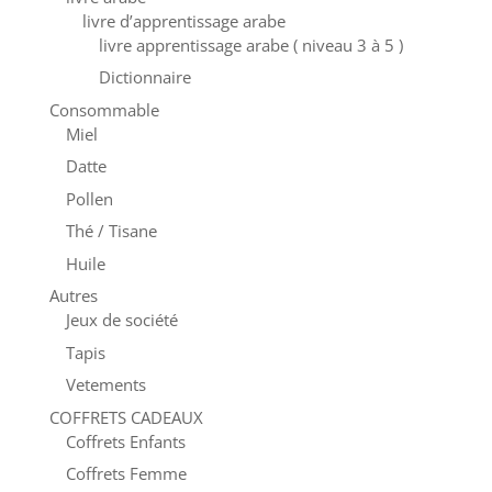
livre d’apprentissage arabe
livre apprentissage arabe ( niveau 3 à 5 )
Dictionnaire
Consommable
Miel
Datte
Pollen
Thé / Tisane
Huile
Autres
Jeux de société
Tapis
Vetements
COFFRETS CADEAUX
Coffrets Enfants
Coffrets Femme