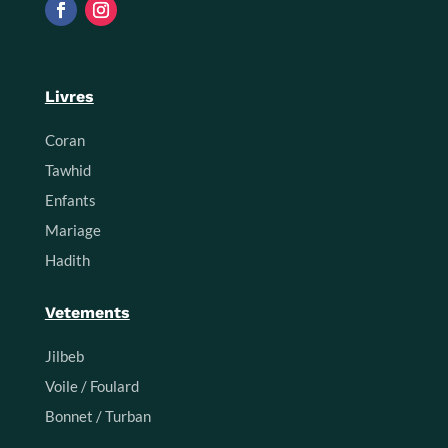
Livres
Coran
Tawhid
Enfants
Mariage
Hadith
Vetements
Jilbeb
Voile / Foulard
Bonnet / Turban