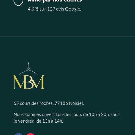

4.8/5 sur 127 avis Google.
65 cours des roches, 77186 Noisiel.
Nous sommes ouvert tous les jours de 10h à 20h, sauf
le vendredi de 13h à 14h.