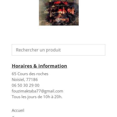
Horaires & information
65 Cours des roches
Noisiel, 77186
06 50 30 29 00
fouzimaktaba77@gmail.com
Tous les jours de 10h à 20h.
Accueil