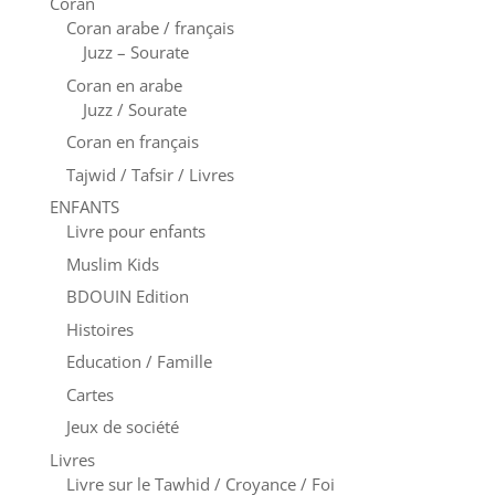
Coran
Coran arabe / français
Juzz – Sourate
Coran en arabe
Juzz / Sourate
Coran en français
Tajwid / Tafsir / Livres
ENFANTS
Livre pour enfants
Muslim Kids
BDOUIN Edition
Histoires
Education / Famille
Cartes
Jeux de société
Livres
Livre sur le Tawhid / Croyance / Foi