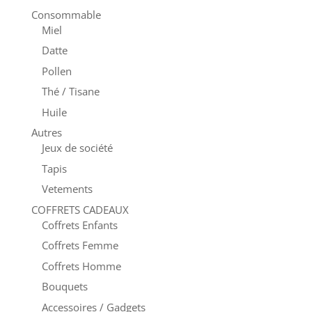
Consommable
Miel
Datte
Pollen
Thé / Tisane
Huile
Autres
Jeux de société
Tapis
Vetements
COFFRETS CADEAUX
Coffrets Enfants
Coffrets Femme
Coffrets Homme
Bouquets
Accessoires / Gadgets