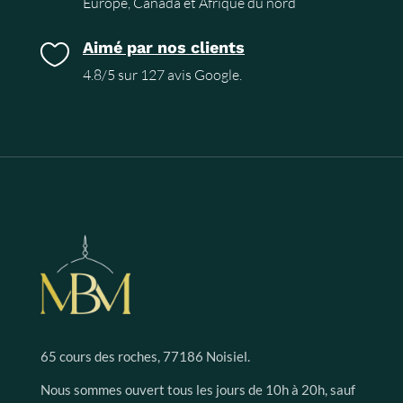
Europe, Canada et Afrique du nord
Aimé par nos clients

4.8/5 sur 127 avis Google.
65 cours des roches, 77186 Noisiel.
Nous sommes ouvert tous les jours de 10h à 20h, sauf