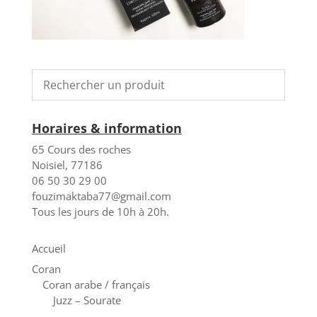
Horaires & information
65 Cours des roches
Noisiel, 77186
06 50 30 29 00
fouzimaktaba77@gmail.com
Tous les jours de 10h à 20h.
Accueil
Coran
Coran arabe / français
Juzz – Sourate