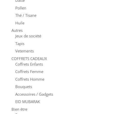
Datte
Pollen
Thé / Tisane
Huile
Autres
Jeux de société
Tapis
Vetements
COFFRETS CADEAUX
Coffrets Enfants
Coffrets Femme
Coffrets Homme
Bouquets
Accessoires / Gadgets
EID MUBARAK
Bien être