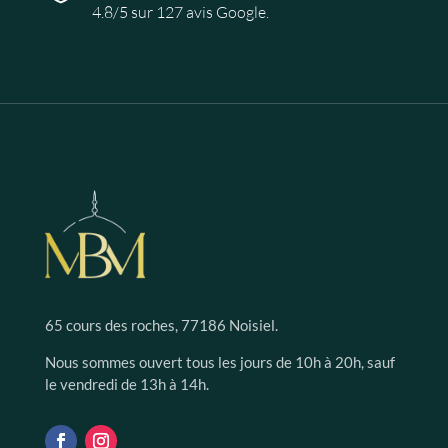
4.8/5 sur 127 avis Google.
65 cours des roches, 77186 Noisiel.
Nous sommes ouvert tous les jours de 10h à 20h, sauf
le vendredi de 13h à 14h.