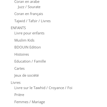
Coran en arabe
Juzz / Sourate
Coran en français
Tajwid / Tafsir / Livres
ENFANTS
Livre pour enfants
Muslim Kids
BDOUIN Edition
Histoires
Education / Famille
Cartes
Jeux de société
Livres
Livre sur le Tawhid / Croyance / Foi
Prière
Femmes / Mariage