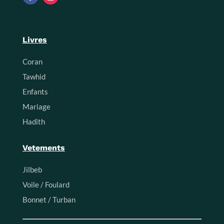
Livres
Coran
Tawhid
Enfants
Mariage
Hadith
Vetements
Jilbeb
Voile / Foulard
Bonnet / Turban