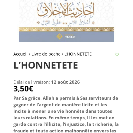
Accueil
/
Livre de poche
/ L’HONNETETE
L’HONNETETE
Délai de livraison:
12 août 2026
3,50
€
Par Sa grâce, Allah a permis à Ses serviteurs de
gagner de l’argent de manière licite et les
incite à mener une vie honnête dans toutes
leurs relations. En même temps, Il les met en
garde contre l’illicite, l’injustice, la tricherie, la
fraude et toute action malhonnête envers les