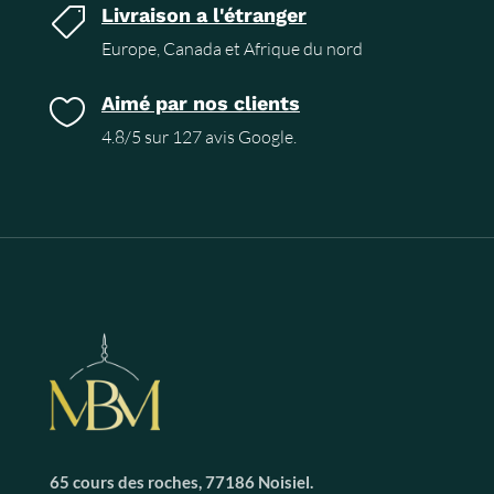
Livraison a l'étranger

Europe, Canada et Afrique du nord
Aimé par nos clients

4.8/5 sur 127 avis Google.
65 cours des roches, 77186 Noisiel.