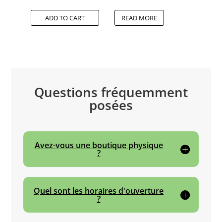
ADD TO CART
READ MORE
Questions fréquemment
posées
Avez-vous une boutique physique
?
Quel sont les horaires d'ouverture
?