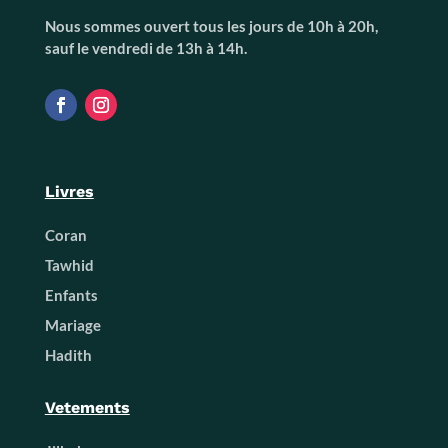
Nous sommes ouvert tous les jours de 10h à 20h,
sauf le vendredi de 13h à 14h.
Livres
Coran
Tawhid
Enfants
Mariage
Hadith
Vetements