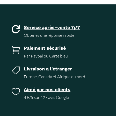
Service après-vente 7j/7

Obtenez une réponse rapide
Paiement sécurisé

Par Paypal ou Carte bleu
Livraison a l'étranger

Europe, Canada et Afrique du nord
Aimé par nos clients

4.8/5 sur 127 avis Google.