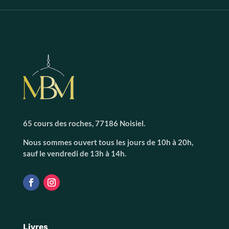
65 cours des roches, 77186 Noisiel.
Nous sommes ouvert tous les jours de 10h à 20h,
sauf le vendredi de 13h à 14h.
Livres