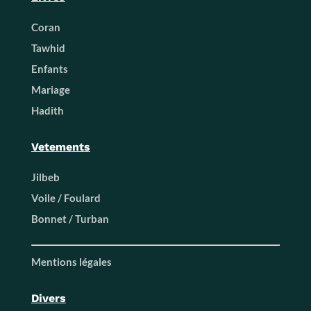
Coran
Tawhid
Enfants
Mariage
Hadith
Vetements
Jilbeb
Voile / Foulard
Bonnet / Turban
Mentions légales
Divers