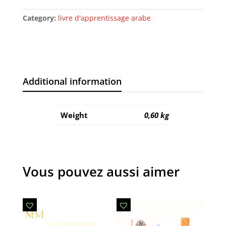
Category:
livre d'apprentissage arabe
Additional information
Weight
0,60 kg
Vous pouvez aussi aimer