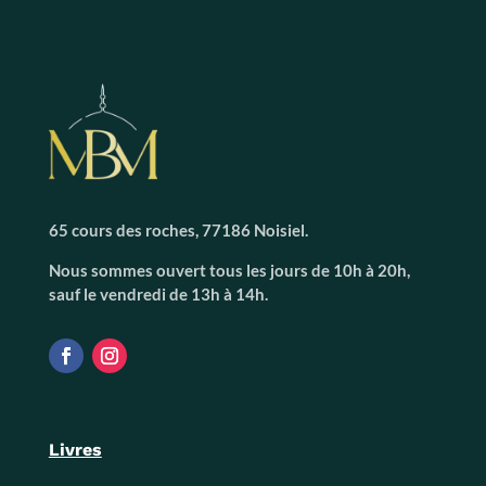
65 cours des roches, 77186 Noisiel.
Nous sommes ouvert tous les jours de 10h à 20h,
sauf le vendredi de 13h à 14h.
Livres