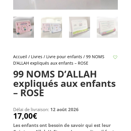
Accueil
/
Livres
/
Livre pour enfants
/ 99 NOMS
D’ALLAH expliqués aux enfants – ROSE
99 NOMS D’ALLAH
expliqués aux enfants
– ROSE
Délai de livraison:
12 août 2026
17,00
€
Les enfants ont besoin de savoir qui est leur