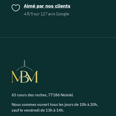
Aimé par nos clients

4.8/5 sur 127 avis Google.
65 cours des roches, 77186 Noisiel.
Nous sommes ouvert tous les jours de 10h à 20h,
sauf le vendredi de 13h à 14h.