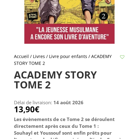
Accueil
/
Livres
/
Livre pour enfants
/ ACADEMY
STORY TOME 2
ACADEMY STORY
TOME 2
Délai de livraison:
14 août 2026
13,90
€
Les évènements de ce Tome 2 se déroulent
directement après ceux du Tome 1 :
Souhayl et Youssouf sont enfin prêts pour