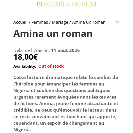
Accueil
/
Femmes / Mariage
/ Amina un roman
Amina un roman
Délai de livraison:
11 août 2026
18,00
€
Out of stock
Cette histoire dramatique relate le combat de
l’héroïne pour émanciper les femmes au
Nigéria et soulève des questions politiques
urgentes rarement évoquées dans les œuvres
de fictions. Amina, jeune femme attachante et
crédible, ne peut qu’émouvoir le lecteur dans
ce récit convaincant et touchant qui apporte,
cependant, un espoir de changement au
Nigéria.