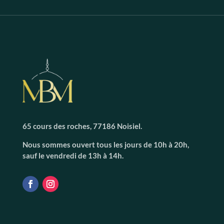
65 cours des roches, 77186 Noisiel.
Nous sommes ouvert tous les jours de 10h à 20h,
sauf le vendredi de 13h à 14h.