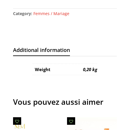
Category:
Femmes / Mariage
Additional information
Weight
0,20 kg
Vous pouvez aussi aimer