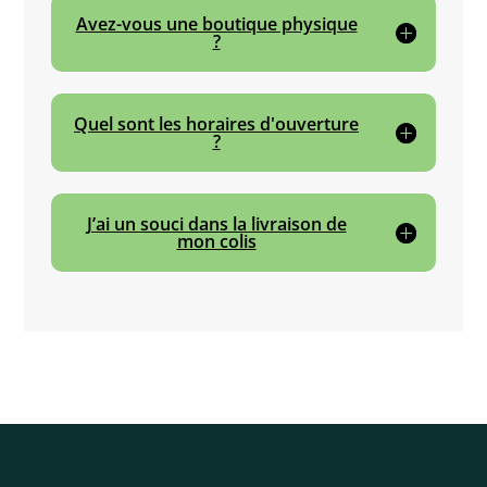
Avez-vous une boutique physique
?
Quel sont les horaires d'ouverture
?
J’ai un souci dans la livraison de
mon colis