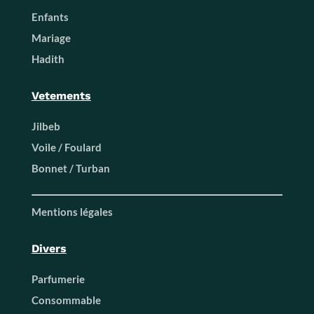
Enfants
Mariage
Hadith
Vetements
Jilbeb
Voile / Foulard
Bonnet / Turban
Mentions légales
Divers
Parfumerie
Consommable