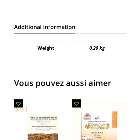
Additional information
Weight
0,20 kg
Vous pouvez aussi aimer