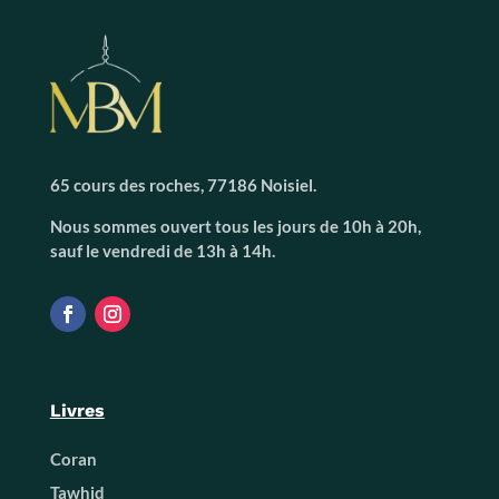
65 cours des roches, 77186 Noisiel.
Nous sommes ouvert tous les jours de 10h à 20h,
sauf le vendredi de 13h à 14h.
Livres
Coran
Tawhid