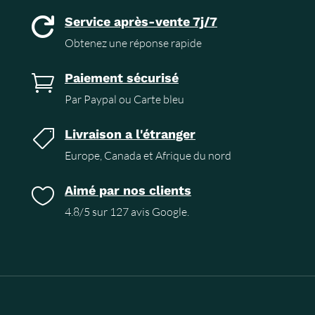
Service après-vente 7j/7

Obtenez une réponse rapide
Paiement sécurisé

Par Paypal ou Carte bleu
Livraison a l'étranger

Europe, Canada et Afrique du nord
Aimé par nos clients

4.8/5 sur 127 avis Google.