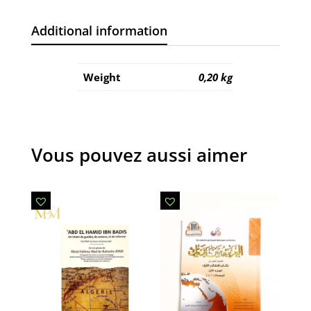
Additional information
Weight
0,20 kg
Vous pouvez aussi aimer