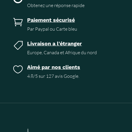
Obtenez une réponse rapide
Paiement sécurisé

Par Paypal ou Carte bleu
Livraison a l'étranger

Europe, Canada et Afrique du nord
Aimé par nos clients

4.8/5 sur 127 avis Google.