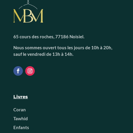
65 cours des roches, 77186 Noisiel.
Nous sommes ouvert tous les jours de 10h à 20h,
sauf le vendredi de 13h à 14h.
Livres
Coran
Tawhid
Enfants