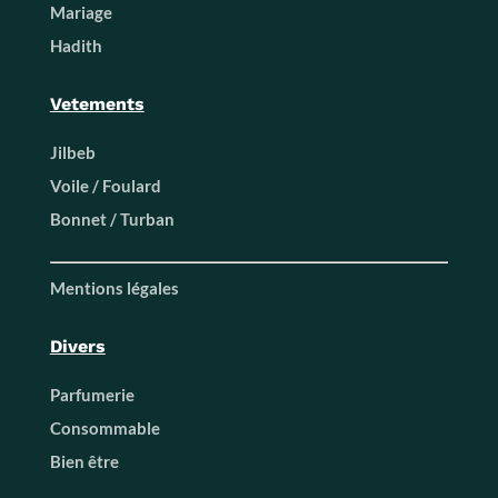
Mariage
Hadith
Vetements
Jilbeb
Voile / Foulard
Bonnet / Turban
Mentions légales
Divers
Parfumerie
Consommable
Bien être