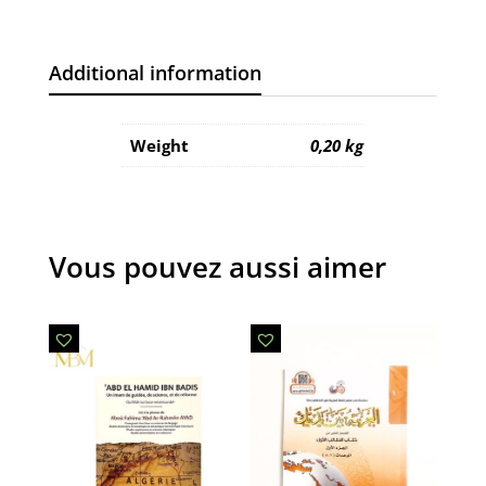
Additional information
Weight
0,20 kg
Vous pouvez aussi aimer