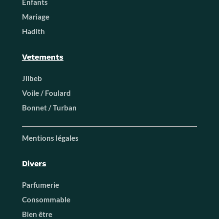
Enfants
Mariage
Hadith
Vetements
Jilbeb
Voile / Foulard
Bonnet / Turban
Mentions légales
Divers
Parfumerie
Consommable
Bien être