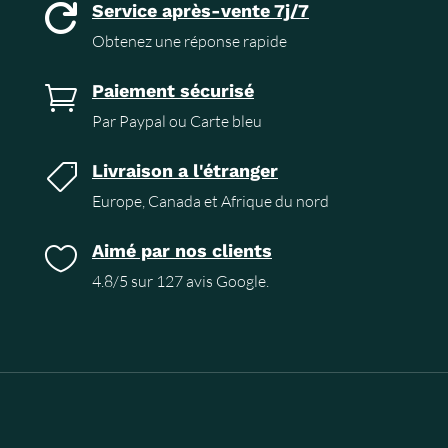
Service après-vente 7j/7

Obtenez une réponse rapide
Paiement sécurisé

Par Paypal ou Carte bleu
Livraison a l'étranger

Europe, Canada et Afrique du nord
Aimé par nos clients

4.8/5 sur 127 avis Google.