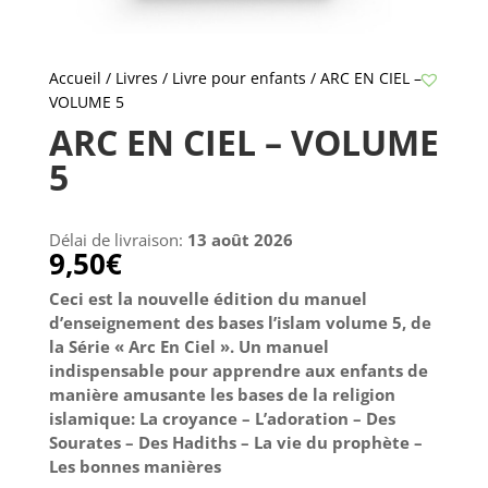
Accueil
/
Livres
/
Livre pour enfants
/ ARC EN CIEL –
VOLUME 5
ARC EN CIEL – VOLUME
5
Délai de livraison:
13 août 2026
9,50
€
Ceci est la nouvelle édition du manuel
d’enseignement des bases l’islam volume 5, de
la Série « Arc En Ciel ». Un manuel
indispensable pour apprendre aux enfants de
manière amusante les bases de la religion
islamique: La croyance – L’adoration – Des
Sourates – Des Hadiths – La vie du prophète –
Les bonnes manières