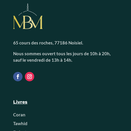
65 cours des roches, 77186 Noisiel.
Nous sommes ouvert tous les jours de 10h à 20h,
sauf le vendredi de 13h à 14h.
Livres
Coran
Tawhid