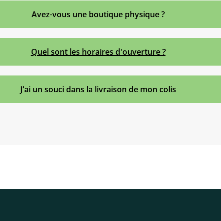
Avez-vous une boutique physique ?
Quel sont les horaires d'ouverture ?
J’ai un souci dans la livraison de mon colis