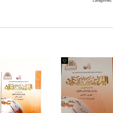
Categories: