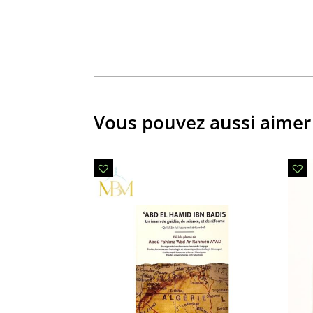
Vous pouvez aussi aimer