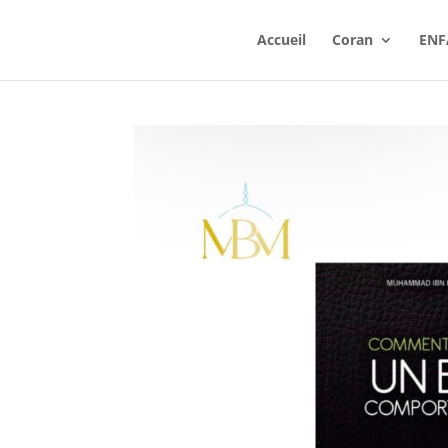
Accueil
Coran
ENF