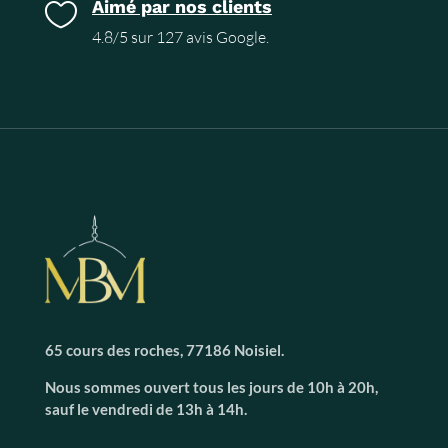
Aimé par nos clients

4.8/5 sur 127 avis Google.
65 cours des roches, 77186 Noisiel.
Nous sommes ouvert tous les jours de 10h à 20h,
sauf le vendredi de 13h à 14h.