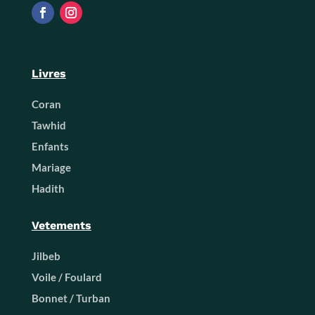
Livres
Coran
Tawhid
Enfants
Mariage
Hadith
Vetements
Jilbeb
Voile / Foulard
Bonnet / Turban