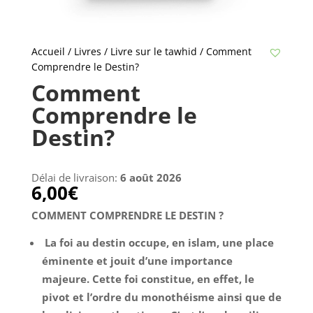
Accueil
/
Livres
/
Livre sur le tawhid
/ Comment
Comprendre le Destin?
Comment
Comprendre le
Destin?
Délai de livraison:
6 août 2026
6,00
€
COMMENT COMPRENDRE LE DESTIN ?
La foi au destin occupe, en islam, une place
éminente et jouit d’une importance
majeure. Cette foi constitue, en effet, le
pivot et l’ordre du monothéisme ainsi que de