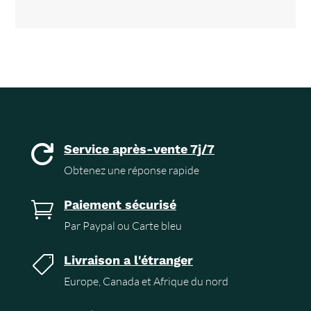
Service après-vente 7j/7

Obtenez une réponse rapide
Paiement sécurisé

Par Paypal ou Carte bleu
Livraison a l'étranger

Europe, Canada et Afrique du nord