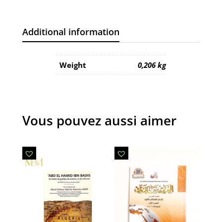
Additional information
Weight
0,206 kg
Vous pouvez aussi aimer