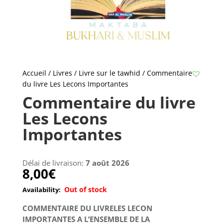
Accueil
/
Livres
/
Livre sur le tawhid
/ Commentaire
du livre Les Lecons Importantes
Commentaire du livre
Les Lecons
Importantes
Délai de livraison:
7 août 2026
8,00
€
Out of stock
COMMENTAIRE DU LIVRELES LECON
IMPORTANTES A L’ENSEMBLE DE LA