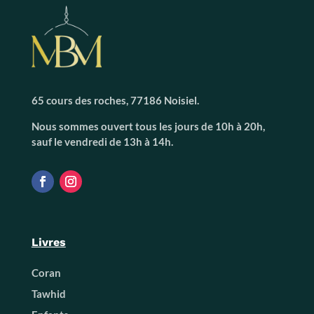
65 cours des roches, 77186 Noisiel.
Nous sommes ouvert tous les jours de 10h à 20h,
sauf le vendredi de 13h à 14h.
Livres
Coran
Tawhid