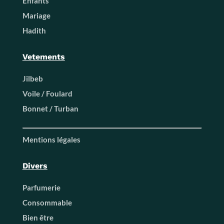
Enfants
Mariage
Hadith
Vetements
Jilbeb
Voile / Foulard
Bonnet / Turban
Mentions légales
Divers
Parfumerie
Consommable
Bien être