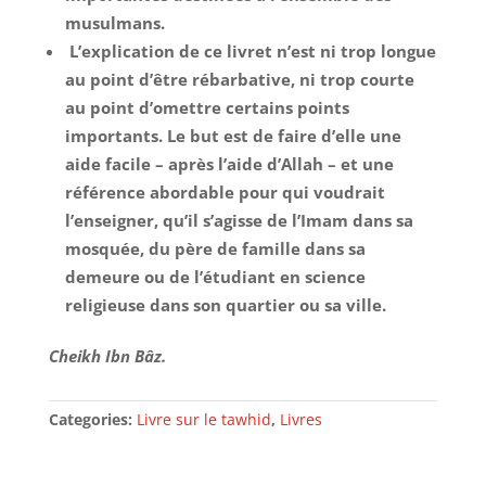
musulmans.
L’explication de ce livret n’est ni trop longue
au point d’être rébarbative, ni trop courte
au point d’omettre certains points
importants. Le but est de faire d’elle une
aide facile – après l’aide d’Allah – et une
référence abordable pour qui voudrait
l’enseigner, qu’il s’agisse de l’Imam dans sa
mosquée, du père de famille dans sa
demeure ou de l’étudiant en science
religieuse dans son quartier ou sa ville.
Cheikh Ibn Bâz.
Categories:
Livre sur le tawhid
,
Livres