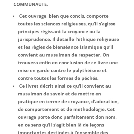
COMMUNAUTE.
Cet ouvrage, bien que concis, comporte
toutes les sciences religieuses, qu’il s’agisse
principes régissant la croyance ou la
jurisprudence. Il détaille l’éthique religieuse
et les règles de bienséance islamique qu’il
convient au musulman de respecter. On
trouvera enfin en conclusion de ce livre une
mise en garde contre le polythéisme et
contre toutes les formes de péchés.
Ce livret décrit ainsi ce qu’il convient au
musulman de savoir et de mettre en
pratique en terme de croyance, d’adoration,
de comportement et de méthodologie. Cet
ouvrage porte donc parfaitement don nom,
en ce sens qu’il s’agit bien là de leçons
importantes destinées à l’ensemble des