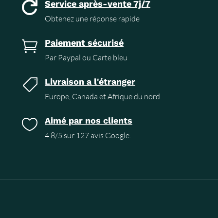
Service après-vente 7j/7

Obtenez une réponse rapide
Paiement sécurisé

Par Paypal ou Carte bleu
Livraison a l'étranger

Europe, Canada et Afrique du nord
Aimé par nos clients

4.8/5 sur 127 avis Google.