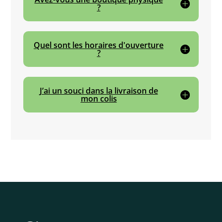
?
Quel sont les horaires d'ouverture
?
J’ai un souci dans la livraison de
mon colis