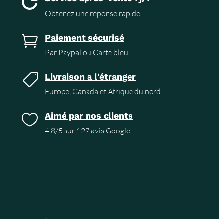

Obtenez une réponse rapide
Paiement sécurisé

Par Paypal ou Carte bleu
Livraison a l'étranger

Europe, Canada et Afrique du nord
Aimé par nos clients

4.8/5 sur 127 avis Google.