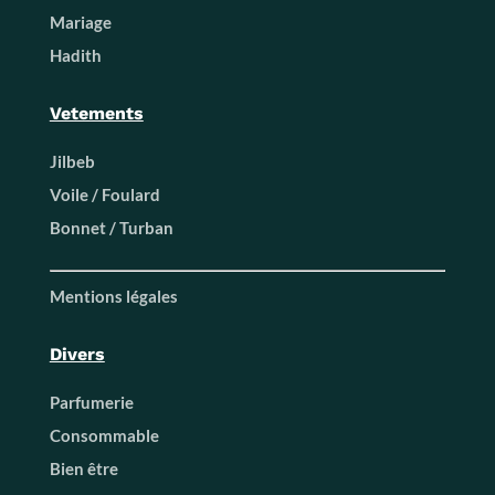
Mariage
Hadith
Vetements
Jilbeb
Voile / Foulard
Bonnet / Turban
Mentions légales
Divers
Parfumerie
Consommable
Bien être