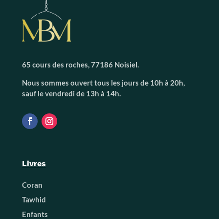
65 cours des roches, 77186 Noisiel.
Nous sommes ouvert tous les jours de 10h à 20h,
sauf le vendredi de 13h à 14h.
Livres
Coran
Tawhid
Enfants