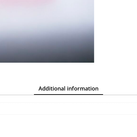
Additional information