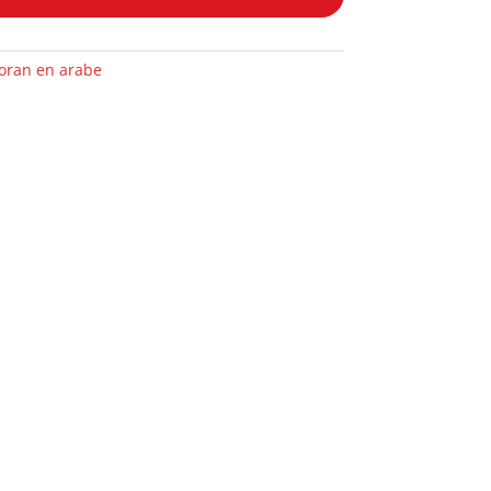
oran en arabe