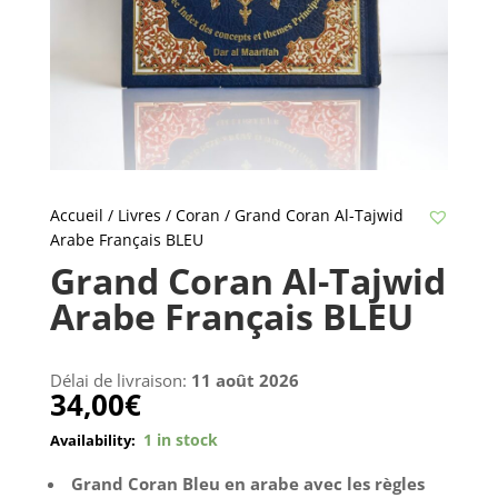
Accueil
/
Livres
/
Coran
/ Grand Coran Al-Tajwid
Arabe Français BLEU
Grand Coran Al-Tajwid
Arabe Français BLEU
Délai de livraison:
11 août 2026
34,00
€
1 in stock
Grand Coran Bleu en arabe avec les règles