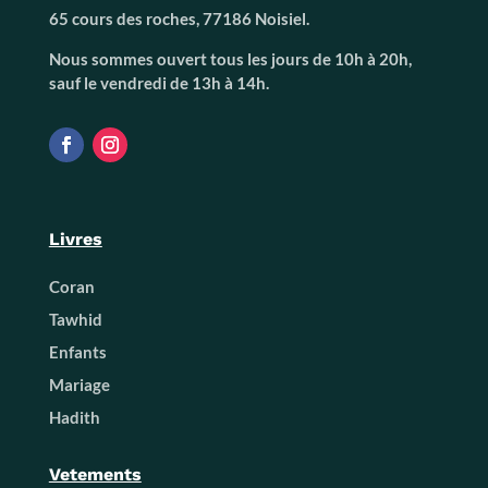
65 cours des roches, 77186 Noisiel.
Nous sommes ouvert tous les jours de 10h à 20h,
sauf le vendredi de 13h à 14h.
Livres
Coran
Tawhid
Enfants
Mariage
Hadith
Vetements