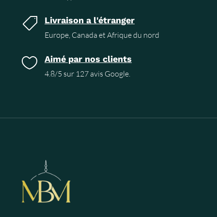
Livraison a l'étranger

Europe, Canada et Afrique du nord
Aimé par nos clients

4.8/5 sur 127 avis Google.