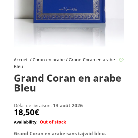
Accueil
/
Coran en arabe
/ Grand Coran en arabe
Bleu
Grand Coran en arabe
Bleu
Délai de livraison:
13 août 2026
18,50
€
Out of stock
Grand Coran en arabe sans tajwid bleu.