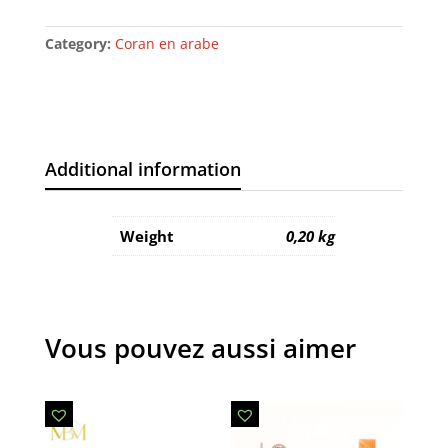
Category:
Coran en arabe
Additional information
Weight
0,20 kg
Vous pouvez aussi aimer