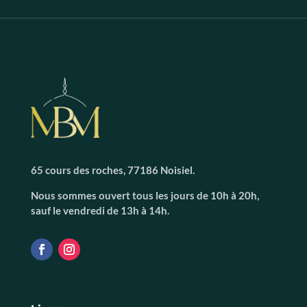
65 cours des roches, 77186 Noisiel.
Nous sommes ouvert tous les jours de 10h à 20h,
sauf le vendredi de 13h à 14h.