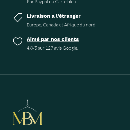
Par Paypal ou Carte bleu
Livraison a l'étranger

Europe, Canada et Afrique du nord
Aimé par nos clients

4.8/5 sur 127 avis Google.