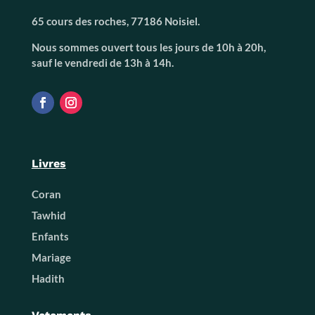
65 cours des roches, 77186 Noisiel.
Nous sommes ouvert tous les jours de 10h à 20h,
sauf le vendredi de 13h à 14h.
Livres
Coran
Tawhid
Enfants
Mariage
Hadith