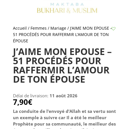
Accueil
/
Femmes / Mariage
/ J’AIME MON EPOUSE –
51 PROCÉDÉS POUR RAFFERMIR L’AMOUR DE TON
ÉPOUSE
J’AIME MON EPOUSE –
51 PROCÉDÉS POUR
RAFFERMIR L’AMOUR
DE TON ÉPOUSE
Délai de livraison:
11 août 2026
7,90
€
La conduite de l’envoyé d’Allah et sa vertu sont
un exemple à suivre car Il a été le meilleur
Prophète pour sa communauté, le meilleur des