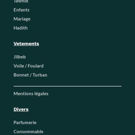
Tawhid
Enfants
Mariage
Hadith
Vetements
Jilbeb
Voile / Foulard
Bonnet / Turban
Mentions légales
Divers
Parfumerie
Consommable