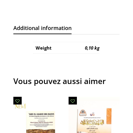
quantity
Additional information
Weight
0,10 kg
Vous pouvez aussi aimer