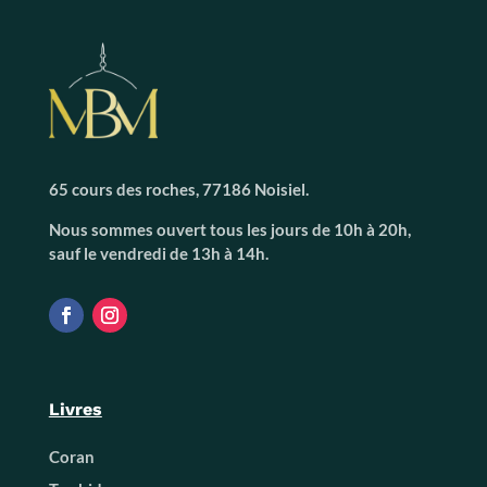
65 cours des roches, 77186 Noisiel.
Nous sommes ouvert tous les jours de 10h à 20h,
sauf le vendredi de 13h à 14h.
Livres
Coran