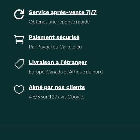
Service après-vente 7j/7

Obtenez une réponse rapide
Paiement sécurisé

Par Paypal ou Carte bleu
Livraison a l'étranger

Europe, Canada et Afrique du nord
Aimé par nos clients

4.8/5 sur 127 avis Google.