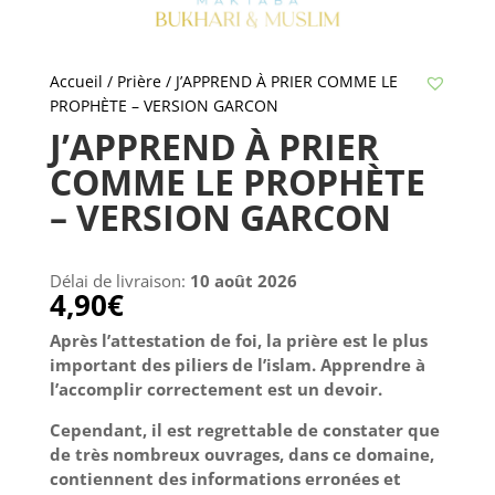
Accueil
/
Prière
/ J’APPREND À PRIER COMME LE
PROPHÈTE – VERSION GARCON
J’APPREND À PRIER
COMME LE PROPHÈTE
– VERSION GARCON
Délai de livraison:
10 août 2026
4,90
€
Après l’attestation de foi, la prière est le plus
important des piliers de l’islam. Apprendre à
l’accomplir correctement est un devoir.
Cependant, il est regrettable de constater que
de très nombreux ouvrages, dans ce domaine,
contiennent des informations erronées et