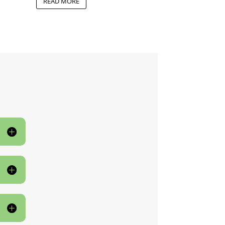
READ MORE