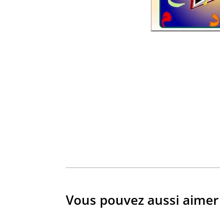
Vous pouvez aussi aimer