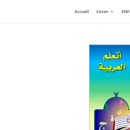
Accueil
Coran
ENF