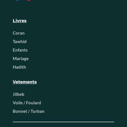
Livres
Coran
Tawhid
Enfants
Mariage
Hadith
Vetements
Jilbeb
Voile / Foulard
Bonnet / Turban