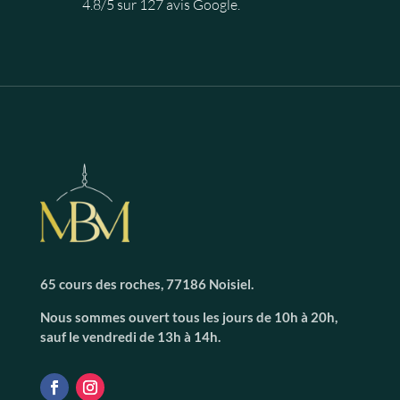
4.8/5 sur 127 avis Google.
65 cours des roches, 77186 Noisiel.
Nous sommes ouvert tous les jours de 10h à 20h,
sauf le vendredi de 13h à 14h.