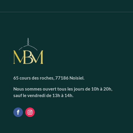
65 cours des roches, 77186 Noisiel.
Nous sommes ouvert tous les jours de 10h à 20h,
sauf le vendredi de 13h à 14h.