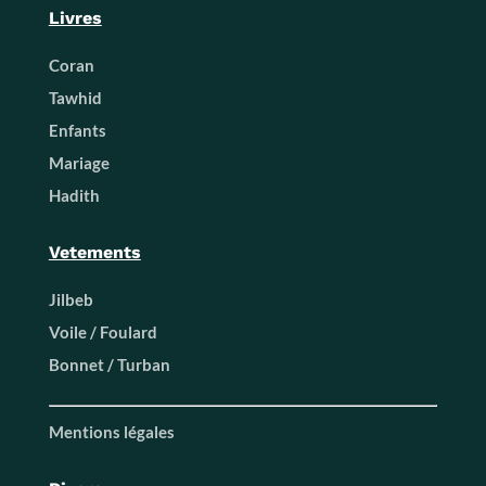
Livres
Coran
Tawhid
Enfants
Mariage
Hadith
Vetements
Jilbeb
Voile / Foulard
Bonnet / Turban
Mentions légales