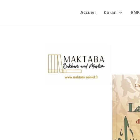
Accueil
Coran
ENF