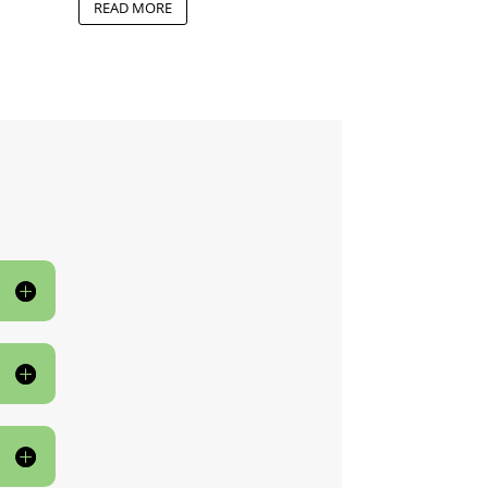
READ MORE