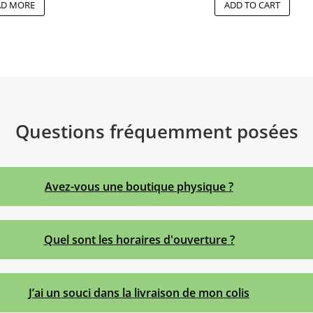
AD MORE
ADD TO CART
Questions fréquemment posées
Avez-vous une boutique physique ?
Quel sont les horaires d'ouverture ?
J’ai un souci dans la livraison de mon colis