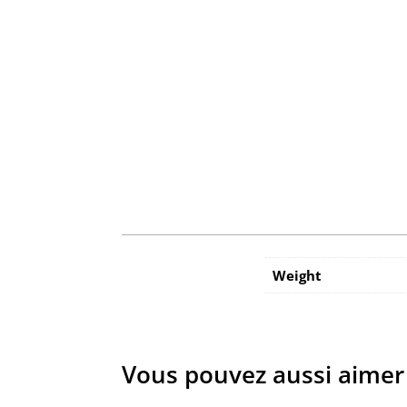
Weight
Vous pouvez aussi aimer