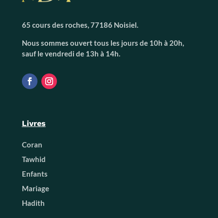
65 cours des roches, 77186 Noisiel.
Nous sommes ouvert tous les jours de 10h à 20h,
sauf le vendredi de 13h à 14h.
Livres
Coran
Tawhid
Enfants
Mariage
Hadith