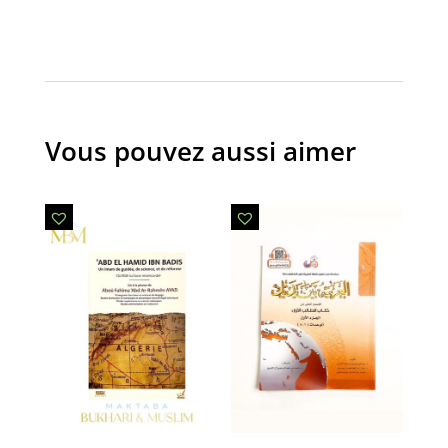
Vous pouvez aussi aimer