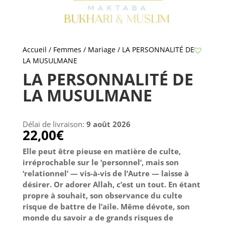
Accueil
/
Femmes / Mariage
/ LA PERSONNALITÉ DE
LA MUSULMANE
LA PERSONNALITÉ DE
LA MUSULMANE
Délai de livraison:
9 août 2026
22,00
€
Elle peut être pieuse en matière de culte,
irréprochable sur le ‘personnel’, mais son
‘relationnel’ — vis-à-vis de l’Autre — laisse à
désirer. Or adorer Allah, c’est un tout. En étant
propre à souhait, son observance du culte
risque de battre de l’aile. Même dévote, son
monde du savoir a de grands risques de