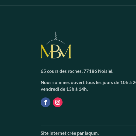
65 cours des roches, 77186 Noisiel.
Nous sommes ouvert tous les jours de 10h à 20
vendredi de 13h à 14h.
Site internet crée par laqum.