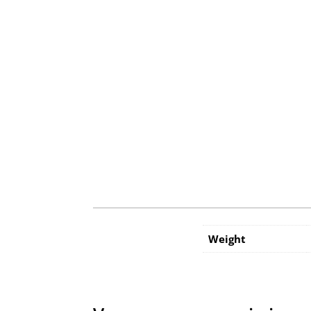
Weight