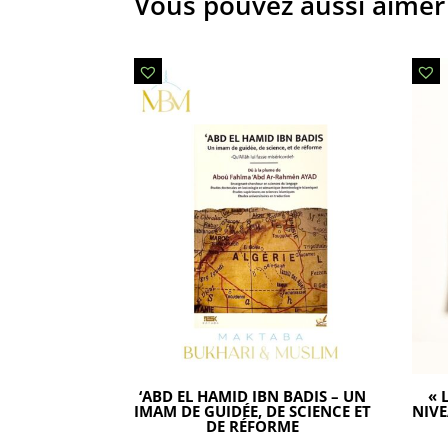
Vous pouvez aussi aimer
‘ABD EL HAMID IBN BADIS – UN
« 
IMAM DE GUIDÉE, DE SCIENCE ET
NIVE
DE RÉFORME