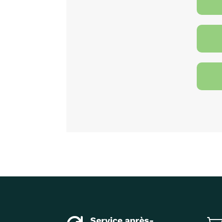
Service après-