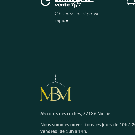

vente 7j/7
Obtenez une réponse
rapide
65 cours des roches, 77186 Noisiel.
Nous sommes ouvert tous les jours de 10h à 20
vendredi de 13h à 14h.