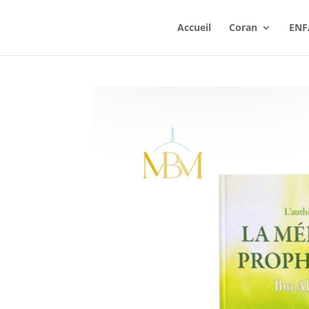
Accueil
Coran
ENF