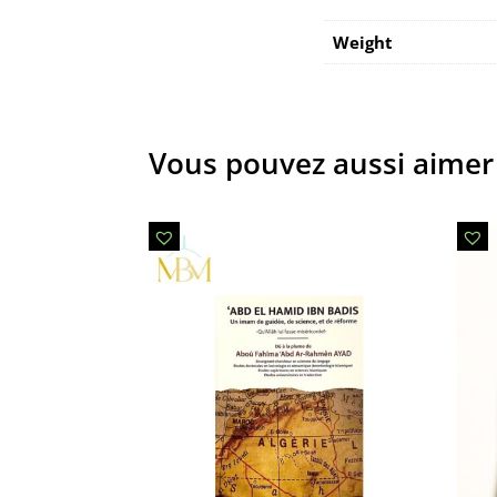
Weight
Vous pouvez aussi aimer