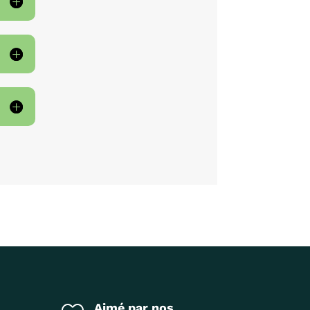
Aimé par nos