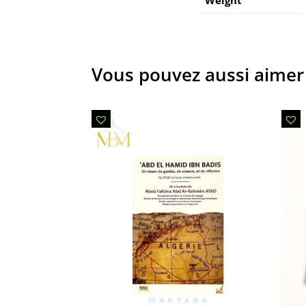
Vous pouvez aussi aimer