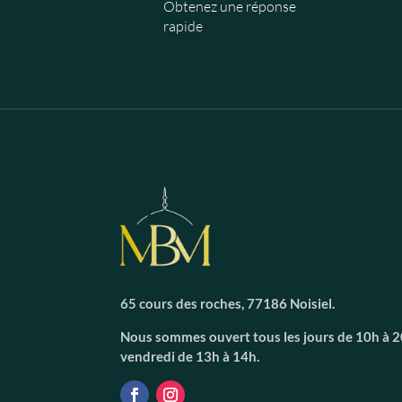
Obtenez une réponse
rapide
65 cours des roches, 77186 Noisiel.
Nous sommes ouvert tous les jours de 10h à 20
vendredi de 13h à 14h.