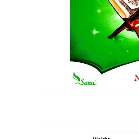
Weight