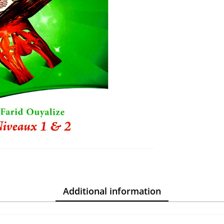
Additional information