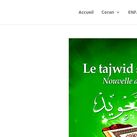
Accueil
Coran
ENF