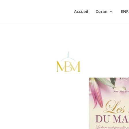
Accueil
Coran
ENF