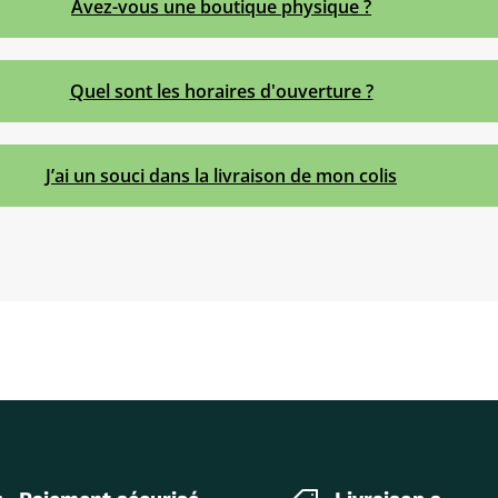
Avez-vous une boutique physique ?
Quel sont les horaires d'ouverture ?
J’ai un souci dans la livraison de mon colis