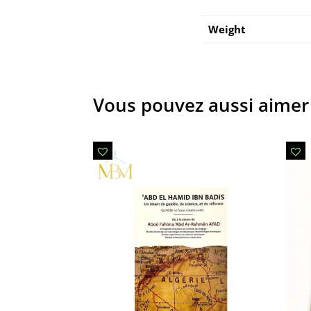
Weight
Vous pouvez aussi aimer