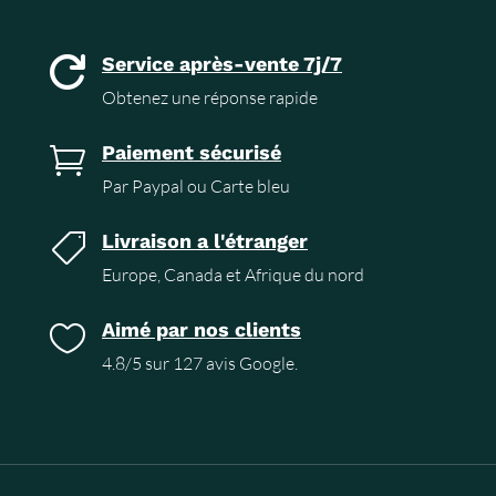
Service après-vente 7j/7

Obtenez une réponse rapide
Paiement sécurisé

Par Paypal ou Carte bleu
Livraison a l'étranger

Europe, Canada et Afrique du nord
Aimé par nos clients

4.8/5 sur 127 avis Google.