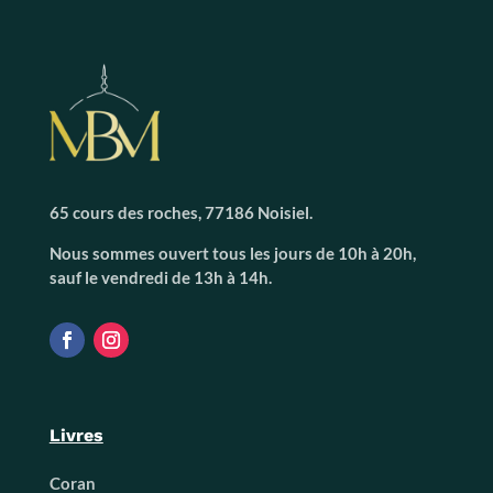
65 cours des roches, 77186 Noisiel.
Nous sommes ouvert tous les jours de 10h à 20h,
sauf le vendredi de 13h à 14h.
Livres
Coran