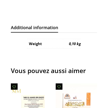
Additional information
Weight
0,10 kg
Vous pouvez aussi aimer