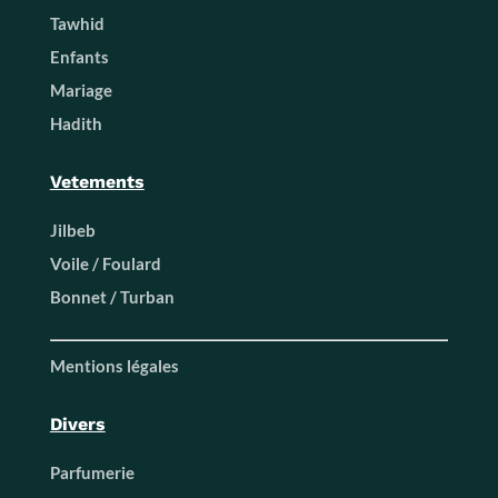
Tawhid
Enfants
Mariage
Hadith
Vetements
Jilbeb
Voile / Foulard
Bonnet / Turban
Mentions légales
Divers
Parfumerie