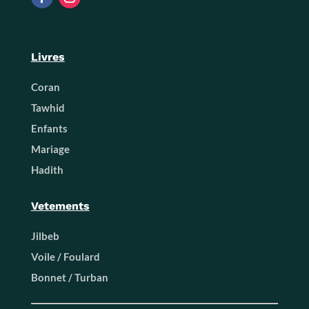
Livres
Coran
Tawhid
Enfants
Mariage
Hadith
Vetements
Jilbeb
Voile / Foulard
Bonnet / Turban