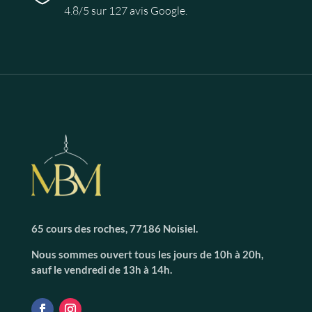
4.8/5 sur 127 avis Google.
65 cours des roches, 77186 Noisiel.
Nous sommes ouvert tous les jours de 10h à 20h,
sauf le vendredi de 13h à 14h.