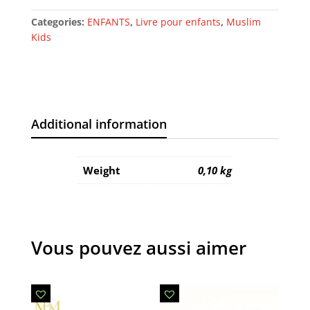
Categories:
ENFANTS
,
Livre pour enfants
,
Muslim
Kids
Additional information
Weight
0,10 kg
Vous pouvez aussi aimer