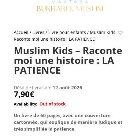
Accueil
/
Livres
/
Livre pour enfants
/ Muslim Kids –
Raconte moi une histoire : LA PATIENCE
Muslim Kids – Raconte
moi une histoire : LA
PATIENCE
Délai de livraison:
12 août 2026
7,90
€
Out of stock
Un livre de 60 pages, avec une couverture
cartonnée, qui explique de manière ludique et
très simplifiée la patience.