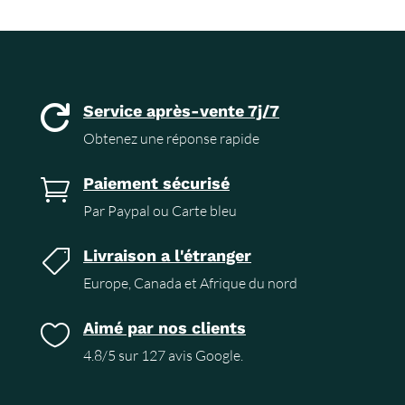
Service après-vente 7j/7

Obtenez une réponse rapide
Paiement sécurisé

Par Paypal ou Carte bleu
Livraison a l'étranger

Europe, Canada et Afrique du nord
Aimé par nos clients

4.8/5 sur 127 avis Google.