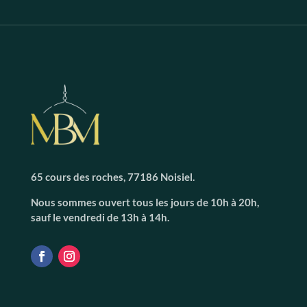
65 cours des roches, 77186 Noisiel.
Nous sommes ouvert tous les jours de 10h à 20h,
sauf le vendredi de 13h à 14h.