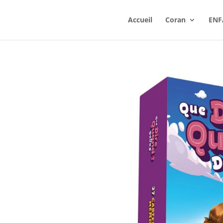
Accueil
Coran
ENF