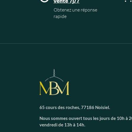
vente 7j/7
Obtenez une réponse
rapide
65 cours des roches, 77186 Noisiel.
Nous sommes ouvert tous les jours de 10h à 20
vendredi de 13h à 14h.