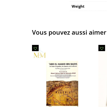
Weight
Vous pouvez aussi aimer