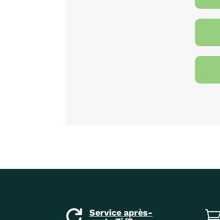
Service après-
