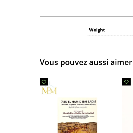
Weight
Vous pouvez aussi aimer