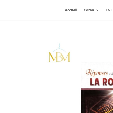
Accueil
Coran
ENF