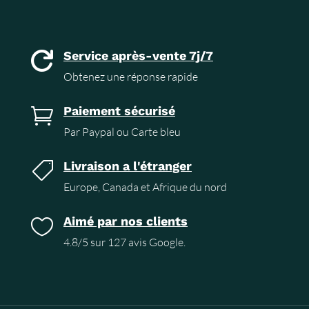
Service après-vente 7j/7

Obtenez une réponse rapide
Paiement sécurisé

Par Paypal ou Carte bleu
Livraison a l'étranger

Europe, Canada et Afrique du nord
Aimé par nos clients

4.8/5 sur 127 avis Google.