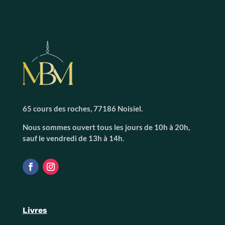
65 cours des roches, 77186 Noisiel.
Nous sommes ouvert tous les jours de 10h à 20h,
sauf le vendredi de 13h à 14h.
Livres