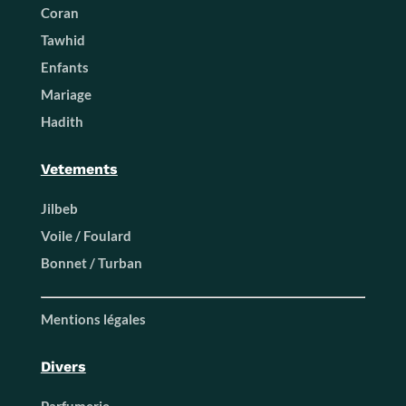
Coran
Tawhid
Enfants
Mariage
Hadith
Vetements
Jilbeb
Voile / Foulard
Bonnet / Turban
Mentions légales
Divers
Parfumerie