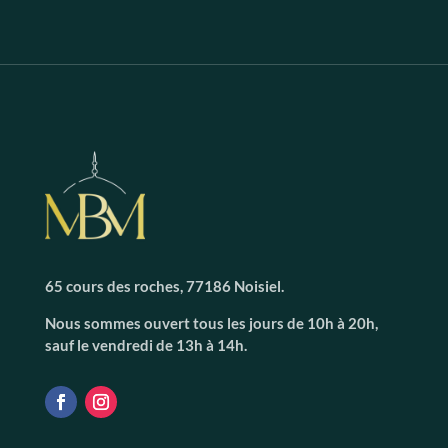
65 cours des roches, 77186 Noisiel.
Nous sommes ouvert tous les jours de 10h à 20h,
sauf le vendredi de 13h à 14h.