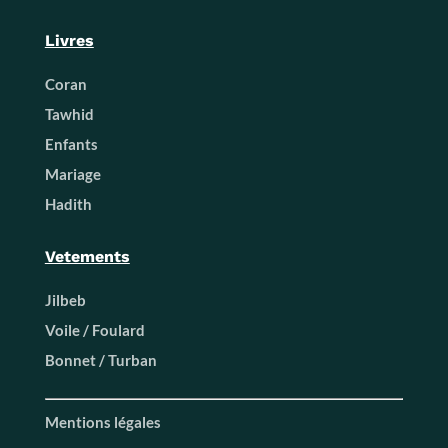
Livres
Coran
Tawhid
Enfants
Mariage
Hadith
Vetements
Jilbeb
Voile / Foulard
Bonnet / Turban
Mentions légales