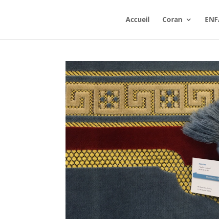
Accueil
Coran
ENF