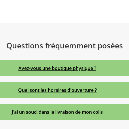
Questions fréquemment posées
Avez-vous une boutique physique ?
Quel sont les horaires d'ouverture ?
J’ai un souci dans la livraison de mon colis