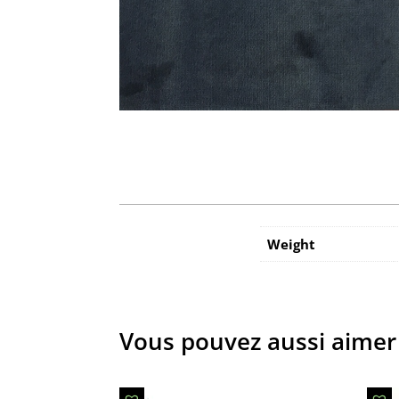
Weight
Vous pouvez aussi aimer