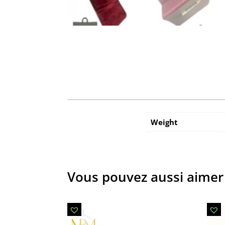
Weight
Vous pouvez aussi aimer