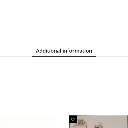
Additional information