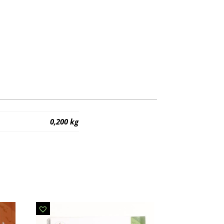
0,200 kg