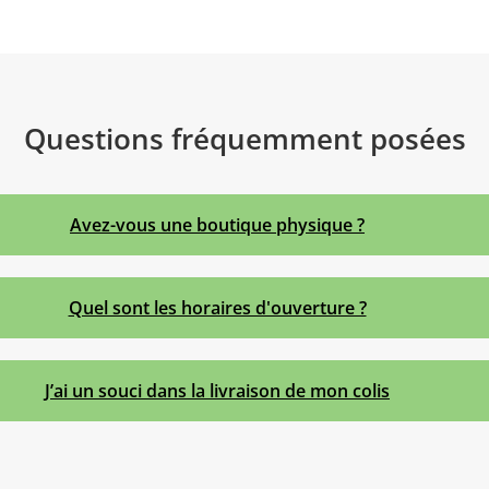
Questions fréquemment posées
Avez-vous une boutique physique ?
Quel sont les horaires d'ouverture ?
J’ai un souci dans la livraison de mon colis