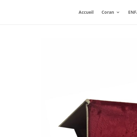
Accueil
Coran
ENF