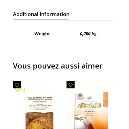
Additional information
Weight
0,200 kg
Vous pouvez aussi aimer