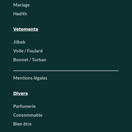
Mariage
Hadith
Vetements
Jilbeb
Voile / Foulard
Bonnet / Turban
Mentions légales
Divers
Parfumerie
Consommable
Bien être