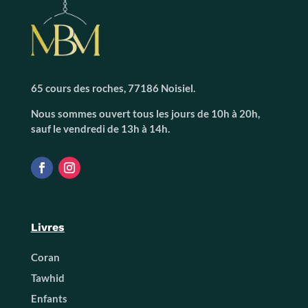
65 cours des roches, 77186 Noisiel.
Nous sommes ouvert tous les jours de 10h à 20h,
sauf le vendredi de 13h à 14h.
Livres
Coran
Tawhid
Enfants