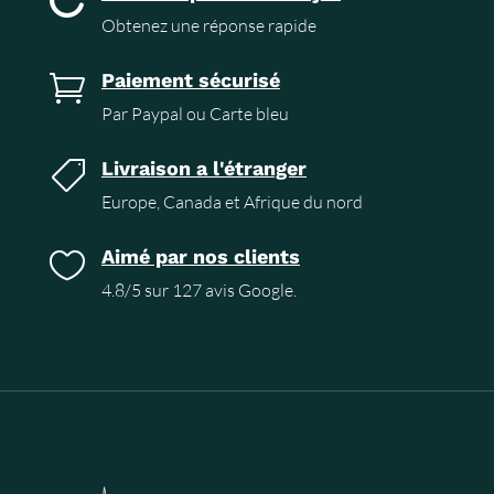
Obtenez une réponse rapide
Paiement sécurisé

Par Paypal ou Carte bleu
Livraison a l'étranger

Europe, Canada et Afrique du nord
Aimé par nos clients

4.8/5 sur 127 avis Google.