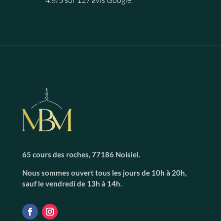
65 cours des roches, 77186 Noisiel.
Nous sommes ouvert tous les jours de 10h à 20h,
sauf le vendredi de 13h à 14h.