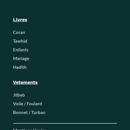
Livres
Coran
Tawhid
Enfants
Mariage
Hadith
Vetements
Jilbeb
Voile / Foulard
Bonnet / Turban